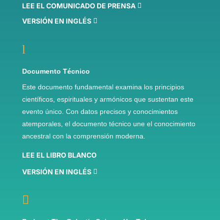
LEE EL COMUNICADO DE PRENSA
VERSIÓN EN INGLÉS
l
Documento Técnico
Este documento fundamental examina los principios
científicos, espirituales y armónicos que sustentan este
evento único. Con datos precisos y conocimientos
atemporales, el documento técnico une el conocimiento
ancestral con la comprensión moderna.
LEE EL LIBRO BLANCO
VERSIÓN EN INGLÉS
