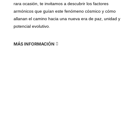
rara ocasión, te invitamos a descubrir los factores
armónicos que guían este fenómeno cósmico y cómo
allanan el camino hacia una nueva era de paz, unidad y
potencial evolutivo.
MÁS INFORMACIÓN