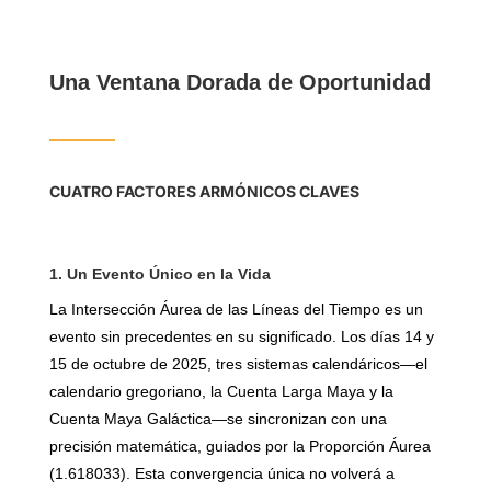
Una Ventana Dorada de Oportunidad
CUATRO FACTORES ARMÓNICOS CLAVES
1. Un Evento Único en la Vida
La Intersección Áurea de las Líneas del Tiempo es un
evento sin precedentes en su significado. Los días 14 y
15 de octubre de 2025, tres sistemas calendáricos—el
calendario gregoriano, la Cuenta Larga Maya y la
Cuenta Maya Galáctica—se sincronizan con una
precisión matemática, guiados por la Proporción Áurea
(1.618033). Esta convergencia única no volverá a