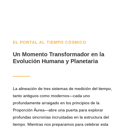
EL PORTAL AL TIEMPO CÓSMICO
Un Momento Transformador en la
Evolución Humana y Planetaria
La alineación de tres sistemas de medición del tiempo,
tanto antiguos como modernos—cada uno
profundamente arraigado en los principios de la
Proporción Áurea—abre una puerta para explorar
profundas sincronías incrustadas en la estructura del
tiempo. Mientras nos preparamos para celebrar esta