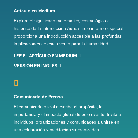
Artículo en Medium
Explora el significado matemático, cosmológico e
histórico de la Intersección Áurea. Este informe especial
proporciona una introducción accesible a las profundas
implicaciones de este evento para la humanidad.
LEE EL ARTÍCULO EN MEDIUM
VERSIÓN EN INGLÉS

Comunicado de Prensa
El comunicado oficial describe el propósito, la
importancia y el impacto global de este evento. Invita a
individuos, organizaciones y comunidades a unirse en
una celebración y meditación sincronizadas.