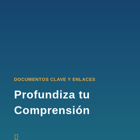
DOCUMENTOS CLAVE Y ENLACES
Profundiza tu
Comprensión
