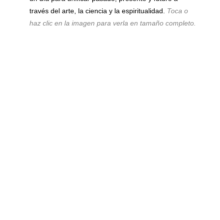
través del arte, la ciencia y la espiritualidad.
Toca o
haz clic en la imagen para verla en tamaño completo.