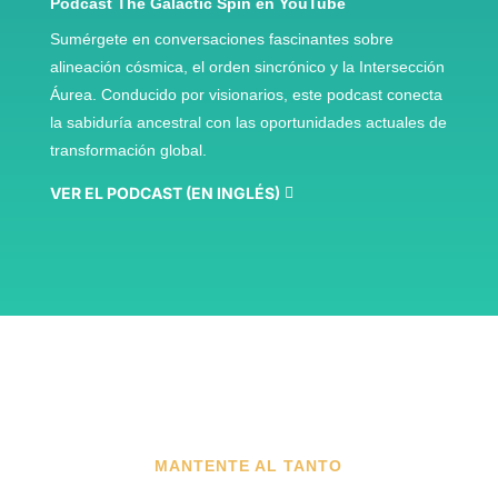
Podcast The Galactic Spin en YouTube
Sumérgete en conversaciones fascinantes sobre
alineación cósmica, el orden sincrónico y la Intersección
Áurea. Conducido por visionarios, este podcast conecta
la sabiduría ancestral con las oportunidades actuales de
transformación global.
VER EL PODCAST (EN INGLÉS)
MANTENTE AL TANTO