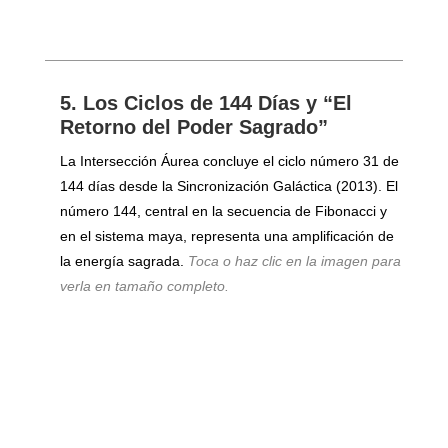
5. Los Ciclos de 144 Días y “El
Retorno del Poder Sagrado”
La Intersección Áurea concluye el ciclo número 31 de
144 días desde la Sincronización Galáctica (2013). El
número 144, central en la secuencia de Fibonacci y
en el sistema maya, representa una amplificación de
la energía sagrada.
Toca o haz clic en la imagen para
verla en tamaño completo.