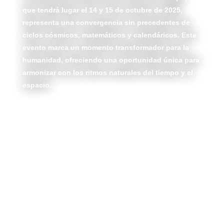
que tendrá lugar el 14 y 15 de octubre de 2025,
representa una convergencia sin precedentes de
ciclos cósmicos, matemáticos y calendáricos. Este
evento marca un momento transformador para la
humanidad, ofreciendo una oportunidad única para
armonizar con los ritmos naturales del tiempo y el
espacio.