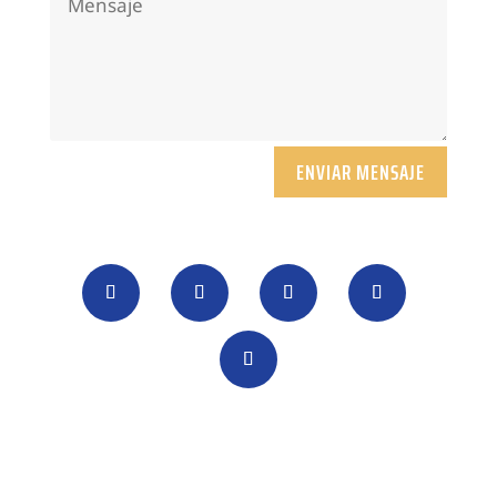
ENVIAR MENSAJE