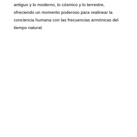
antiguo y lo moderno, lo cósmico y lo terrestre,
ofreciendo un momento poderoso para realinear la
conciencia humana con las frecuencias armónicas del
tiempo natural.