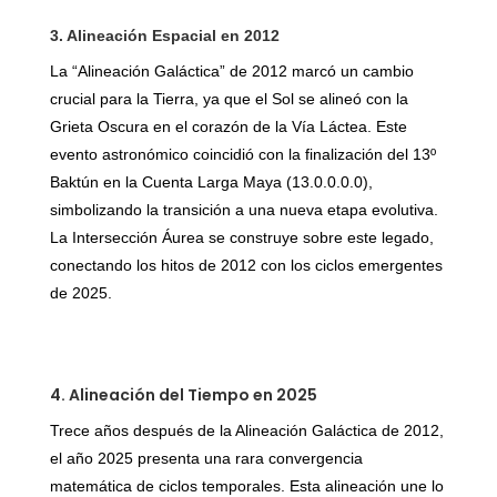
3. Alineación Espacial en 2012
La “Alineación Galáctica” de 2012 marcó un cambio
crucial para la Tierra, ya que el Sol se alineó con la
Grieta Oscura en el corazón de la Vía Láctea. Este
evento astronómico coincidió con la finalización del 13º
Baktún en la Cuenta Larga Maya (13.0.0.0.0),
simbolizando la transición a una nueva etapa evolutiva.
La Intersección Áurea se construye sobre este legado,
conectando los hitos de 2012 con los ciclos emergentes
de 2025.
4. Alineación del Tiempo en 2025
Trece años después de la Alineación Galáctica de 2012,
el año 2025 presenta una rara convergencia
matemática de ciclos temporales. Esta alineación une lo