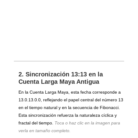
2. Sincronización 13:13 en la
Cuenta Larga Maya Antigua
En la Cuenta Larga Maya, esta fecha corresponde a
13.0.13.0.0, reflejando el papel central del número 13
en el tiempo natural y en la secuencia de Fibonacci.
Esta sincronización refuerza la naturaleza cíclica y
fractal del tiempo.
Toca o haz clic en la imagen para
verla en tamaño completo.