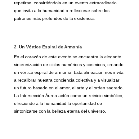
repetirse, convirtiéndola en un evento extraordinario
que invita a la humanidad a reflexionar sobre los
patrones más profundos de la existencia.
2. Un Vórtice Espiral de Armonía
En el corazón de este evento se encuentra la elegante
sincronización de ciclos numéricos y cósmicos, creando
un vórtice espiral de armonía. Esta alineación nos invita
a recalibrar nuestra conciencia colectiva y a visualizar
un futuro basado en el amor, el arte y el orden sagrado.
La Intersección Áurea actúa como un reinicio simbólico,
ofreciendo a la humanidad la oportunidad de
sintonizarse con la belleza eterna del universo.