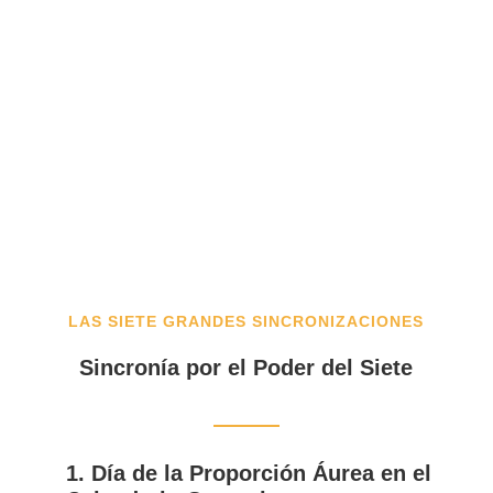
LAS SIETE GRANDES SINCRONIZACIONES
Sincronía por el Poder del Siete
1. Día de la Proporción Áurea en el