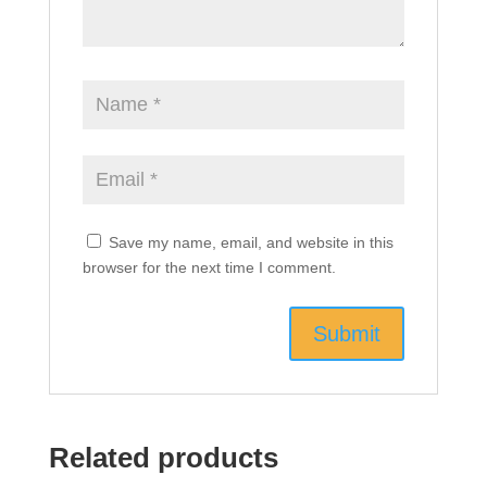
Save my name, email, and website in this
browser for the next time I comment.
Related products