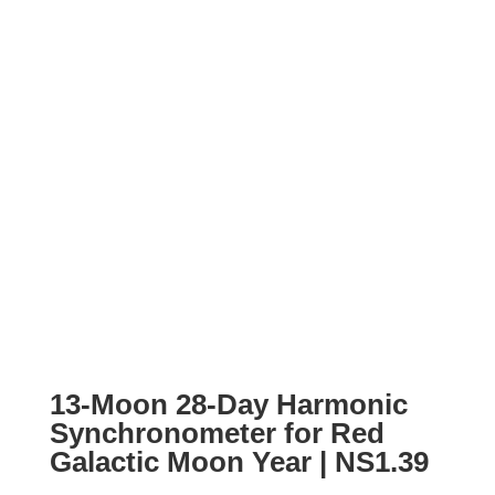
13-Moon 28-Day Harmonic
Synchronometer for Red
Galactic Moon Year | NS1.39