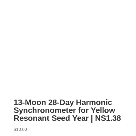
13-Moon 28-Day Harmonic
Synchronometer for Yellow
Resonant Seed Year | NS1.38
$
13.00